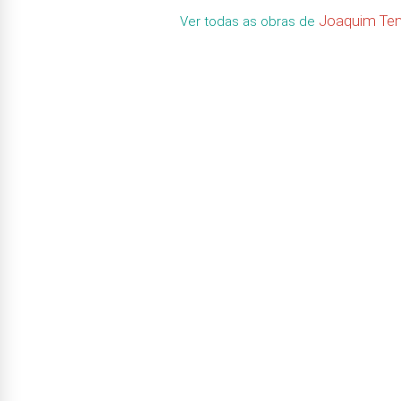
Joaquim Ten
Ver todas as obras de