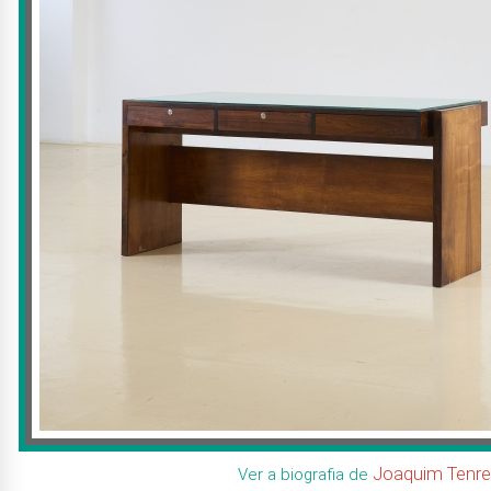
Joaquim Tenre
Ver a biografia de