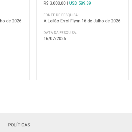
R$ 3.000,00
|
USD 589.39
FONTE DE PESQUISA:
ulho de 2026
A Leilão Errol Flynn 16 de Julho de 2026
DATA DA PESQUISA:
16/07/2026
POLÍTICAS