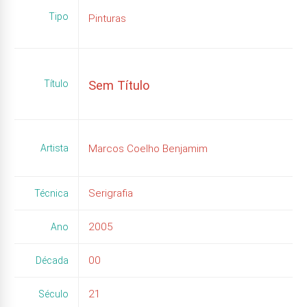
Tipo
Pinturas
Título
Sem Título
Artista
Marcos Coelho Benjamim
Serigrafia
Técnica
2005
Ano
00
Década
21
Século