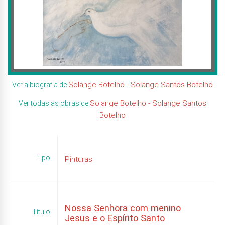
Solange Botelho - Solange Santos Botelho
Ver a biografia de
Solange Botelho - Solange Santos
Ver todas as obras de
Botelho
Tipo
Pinturas
Nossa Senhora com menino
Título
Jesus e o Espírito Santo