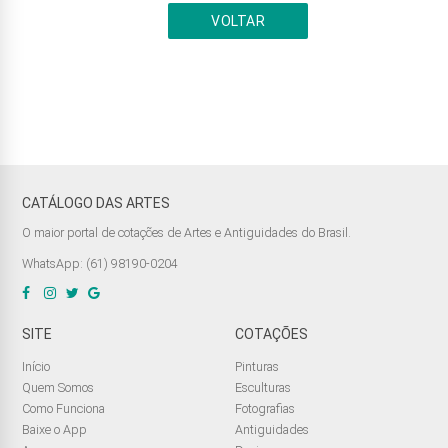
VOLTAR
CATÁLOGO DAS ARTES
O maior portal de cotações de Artes e Antiguidades do Brasil.
WhatsApp: (61) 98190-0204
SITE
COTAÇÕES
Início
Pinturas
Quem Somos
Esculturas
Como Funciona
Fotografias
Baixe o App
Antiguidades