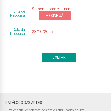
Somente para Assinantes
Fonte de
Pesquisa
ASSINE JÁ
Data da
28/10/2025
Pesquisa
VOLTAR
CATÁLOGO DAS ARTES
O maior portal de cotações de Artes e Antiguidades do Brasil.