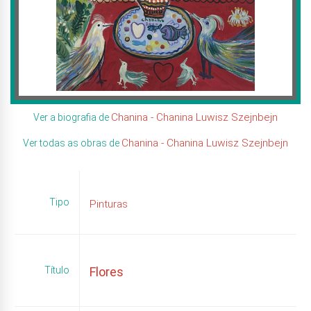
Chanina - Chanina Luwisz Szejnbejn
Ver a biografia de
Chanina - Chanina Luwisz Szejnbejn
Ver todas as obras de
Tipo
Pinturas
Título
Flores