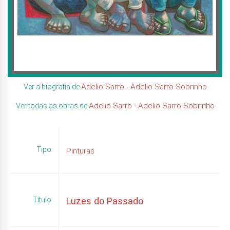
Adelio Sarro - Adelio Sarro Sobrinho
Ver a biografia de
Adelio Sarro - Adelio Sarro Sobrinho
Ver todas as obras de
Tipo
Pinturas
Título
Luzes do Passado