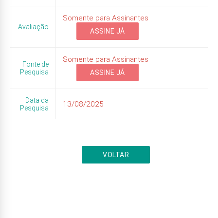
Somente para Assinantes
Avaliação
ASSINE JÁ
Somente para Assinantes
Fonte de
Pesquisa
ASSINE JÁ
Data da
13/08/2025
Pesquisa
VOLTAR