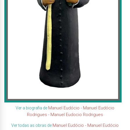
Manuel Eudócio - Manuel Eudócio
Ver a biografia de
Rodrigues - Manuel Eudocio Rodrigues
Manuel Eudócio - Manuel Eudócio
Ver todas as obras de