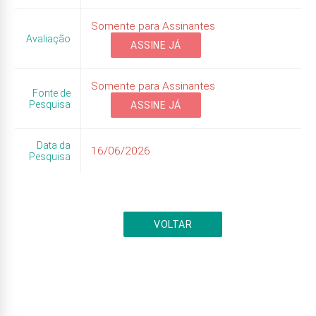
Somente para Assinantes
Avaliação
ASSINE JÁ
Somente para Assinantes
Fonte de
Pesquisa
ASSINE JÁ
Data da
16/06/2026
Pesquisa
VOLTAR