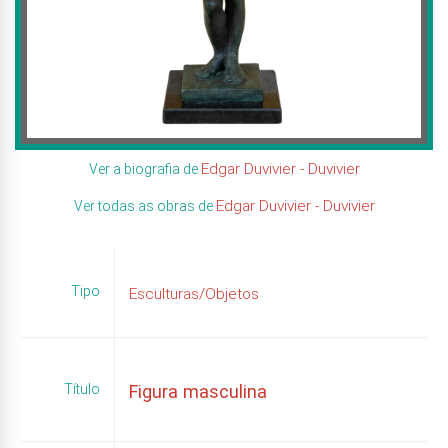
Edgar Duvivier - Duvivier
Ver a biografia de
Edgar Duvivier - Duvivier
Ver todas as obras de
Tipo
Esculturas/Objetos
Título
Figura masculina