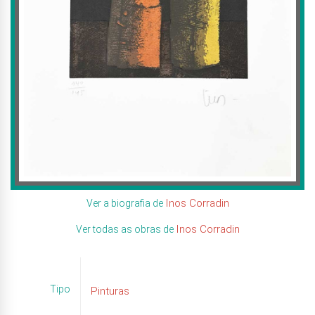
Inos Corradin
Ver a biografia de
Inos Corradin
Ver todas as obras de
Tipo
Pinturas