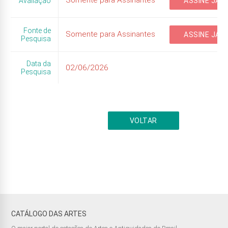
Somente para Assinantes
Avaliação
ASSINE JÁ
Fonte de
Somente para Assinantes
ASSINE JÁ
Pesquisa
Data da
02/06/2026
Pesquisa
VOLTAR
CATÁLOGO DAS ARTES