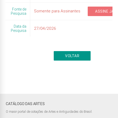
Fonte de
Somente para Assinantes
ASSINE JÁ
Pesquisa
Data da
27/04/2026
Pesquisa
VOLTAR
CATÁLOGO DAS ARTES
O maior portal de cotações de Artes e Antiguidades do Brasil.