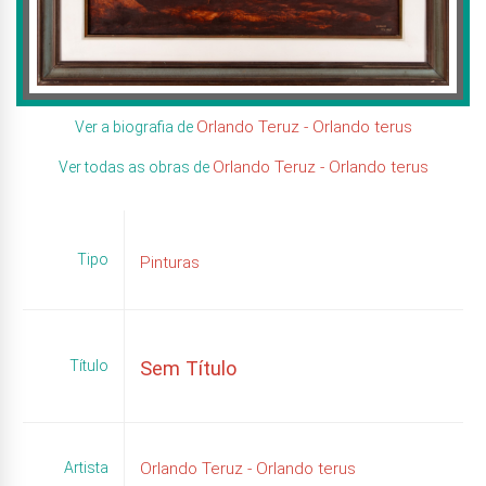
Orlando Teruz - Orlando terus
Ver a biografia de
Orlando Teruz - Orlando terus
Ver todas as obras de
Tipo
Pinturas
Título
Sem Título
Artista
Orlando Teruz - Orlando terus