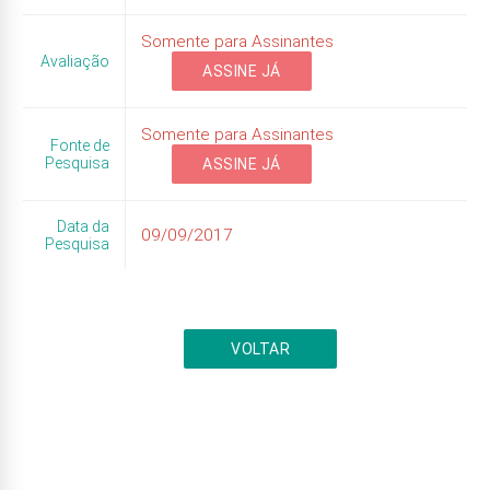
Somente para Assinantes
Avaliação
ASSINE JÁ
Somente para Assinantes
Fonte de
Pesquisa
ASSINE JÁ
Data da
09/09/2017
Pesquisa
VOLTAR