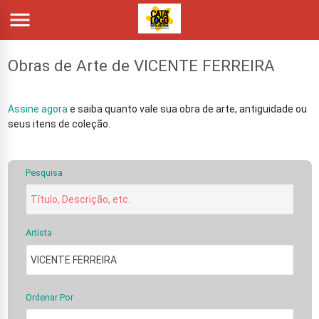

Obras de Arte de VICENTE FERREIRA
Assine agora
e saiba quanto vale sua obra de arte, antiguidade ou
seus itens de coleção.
Pesquisa
Artista
Ordenar Por