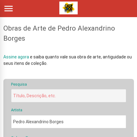

Obras de Arte de Pedro Alexandrino
Borges
Assine agora
e saiba quanto vale sua obra de arte, antiguidade ou
seus itens de coleção.
Pesquisa
Artista