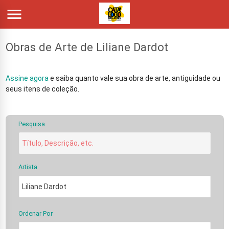

Obras de Arte de Liliane Dardot
Assine agora
e saiba quanto vale sua obra de arte, antiguidade ou
seus itens de coleção.
Pesquisa
Artista
Ordenar Por