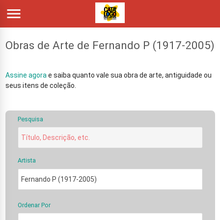

Obras de Arte de Fernando P (1917-2005)
Assine agora
e saiba quanto vale sua obra de arte, antiguidade ou
seus itens de coleção.
Pesquisa
Artista
Ordenar Por